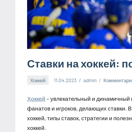
Ставки на хоккей: 
Хоккей
11.04.2023
admin
Комментари
Хоккей
– увлекательный и динамичный 
фанатов и игроков, делающих ставки. В
хоккей, типы ставок, стратегии и полез
хоккей.