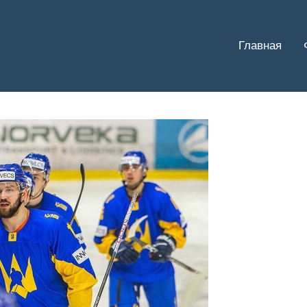
Главная