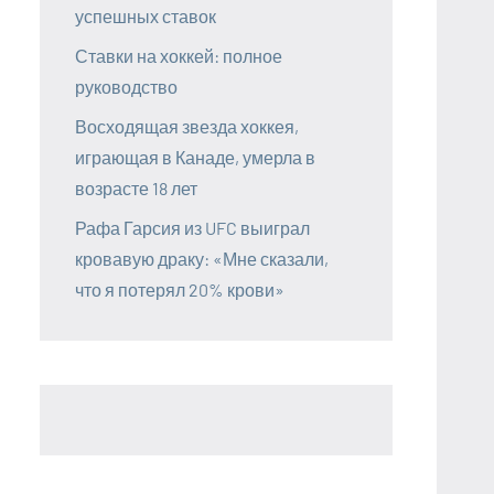
успешных ставок
Ставки на хоккей: полное
руководство
Восходящая звезда хоккея,
играющая в Канаде, умерла в
возрасте 18 лет
Рафа Гарсия из UFC выиграл
кровавую драку: «Мне сказали,
что я потерял 20% крови»