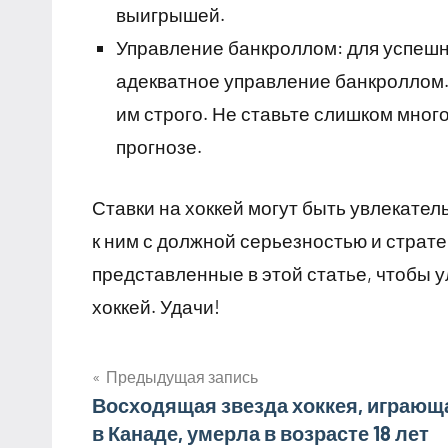
выигрышей.
Управление банкроллом: для успешн
адекватное управление банкроллом.
им строго. Не ставьте слишком мног
прогнозе.
Ставки на хоккей могут быть увлекате
к ним с должной серьезностью и страт
представленные в этой статье, чтобы у
хоккей. Удачи!
Навигация
Предыдущая запись
Восходящая звезда хоккея, играющ
по
в Канаде, умерла в возрасте 18 лет