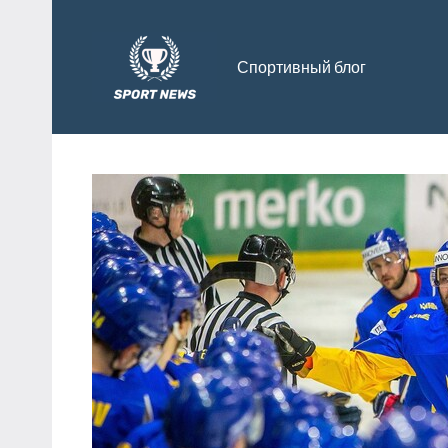
Перейти
к
Спортивный блог
содержимому
sport-
news.pro