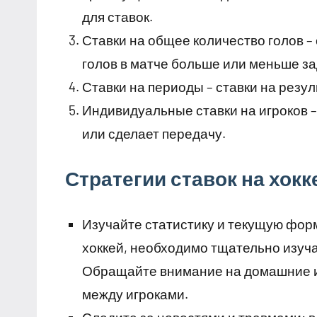
для ставок.
Ставки на общее количество голов – 
голов в матче больше или меньше за
Ставки на периоды – ставки на резу
Индивидуальные ставки на игроков – 
или сделает передачу.
Стратегии ставок на хокк
Изучайте статистику и текущую форм
хоккей, необходимо тщательно изуча
Обращайте внимание на домашние и 
между игроками.