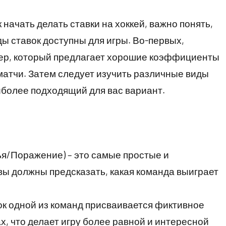
 начать делать ставки на хоккей, важно понять,
ды ставок доступны для игры. Во-первых,
ер, который предлагает хорошие коэффициенты
матчи. Затем следует изучить различные виды
иболее подходящий для вас вариант.
ья/Поражение) – это самые простые и
 вы должны предсказать, какая команда выиграет
вок одной из команд присваивается фиктивное
х, что делает игру более равной и интересной