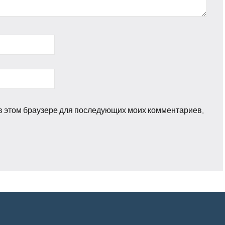
а в этом браузере для последующих моих комментариев.