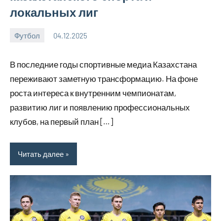
локальных лиг
Футбол
04.12.2025
admin
Комментариев
нет
В последние годы спортивные медиа Казахстана
переживают заметную трансформацию. На фоне
роста интереса к внутренним чемпионатам,
развитию лиг и появлению профессиональных
клубов, на первый план […]
Читать далее