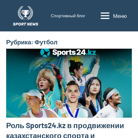
Перейти
к
Меню
Спортивный блог
sport-
содержимому
news.pro
Рубрика:
Футбол
Роль Sports24.kz в продвижении
казахстанского спорта и