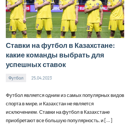
Ставки на футбол в Казахстане:
какие команды выбрать для
успешных ставок
Футбол
25.04.2023
admin
Комментариев
нет
Футбол является одним из самых популярных видов
спорта в мире, и Казахстан не является
исключением. Ставки на футбол в Казахстане
приобретают все большую популярность, и […]