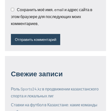
Сохранить моё имя, email и адрес сайта в
этом браузере для последующих моих
комментариев.
Свежие записи
Роль Sports24.kz в продвижении казахстанского
спорта и локальных лиг
Ставки на футбол в Казахстане: какие команды