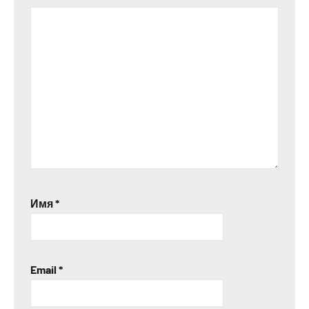
Имя
*
Email
*